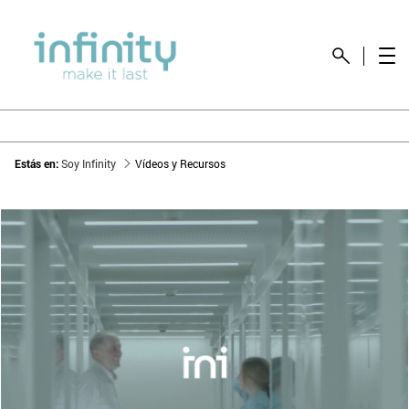
Estás en:
Soy Infinity
Vídeos y Recursos