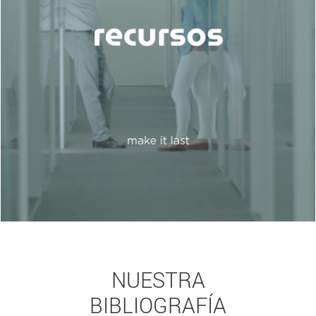
NUESTRA
BIBLIOGRAFÍA