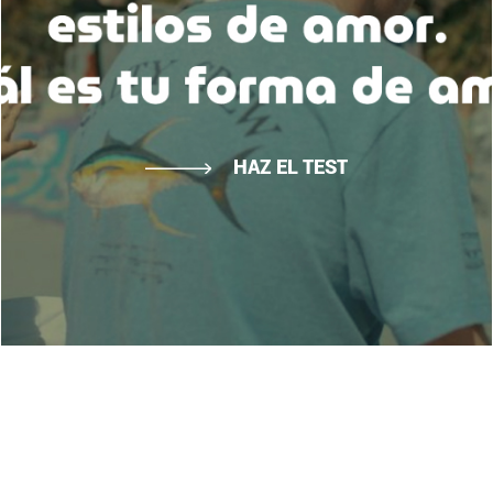
HAZ EL TEST