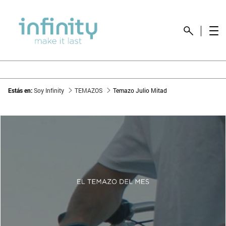
Estás en:
Soy Infinity
TEMAZOS
Temazo Julio Mitad