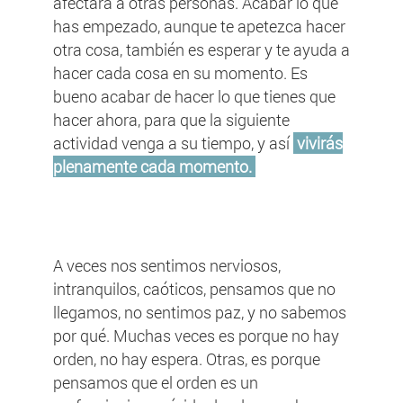
afectará a otras personas. Acabar lo que
has empezado, aunque te apetezca hacer
otra cosa, también es esperar y te ayuda a
hacer cada cosa en su momento. Es
bueno acabar de hacer lo que tienes que
hacer ahora, para que la siguiente
actividad venga a su tiempo, y así
vivirás
plenamente cada momento.
A veces nos sentimos nerviosos,
intranquilos, caóticos, pensamos que no
llegamos, no sentimos paz, y no sabemos
por qué. Muchas veces es porque no hay
orden, no hay espera. Otras, es porque
pensamos que el orden es un