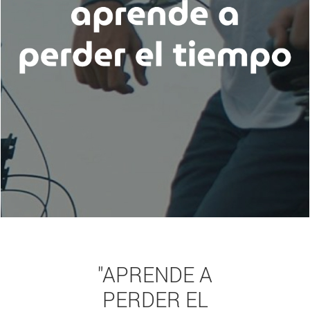
"APRENDE A
PERDER EL