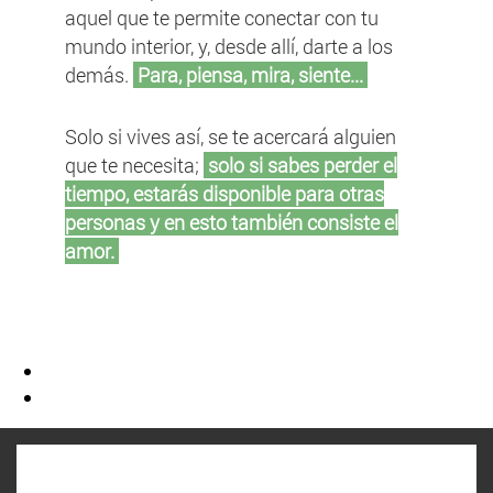
aquel que te permite conectar con tu
mundo interior, y, desde allí, darte a los
demás.
Para, piensa, mira, siente...
Solo si vives así, se te acercará alguien
que te necesita;
solo si sabes perder el
tiempo, estarás disponible para otras
personas y en esto también consiste el
amor.