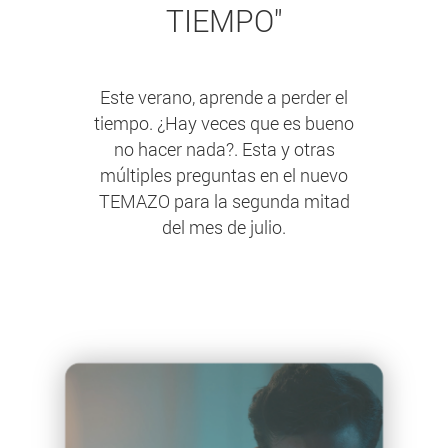
TIEMPO"
Este verano, aprende a perder el
tiempo. ¿Hay veces que es bueno
no hacer nada?. Esta y otras
múltiples preguntas en el nuevo
TEMAZO para la segunda mitad
del mes de julio.